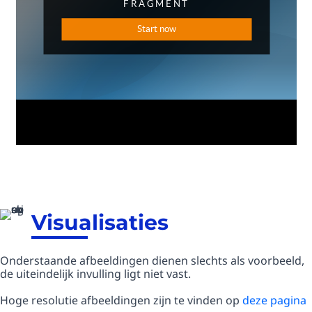
Visualisaties
Onderstaande afbeeldingen dienen slechts als voorbeeld,
de uiteindelijk invulling ligt niet vast.
Hoge resolutie afbeeldingen zijn te vinden op
deze pagina