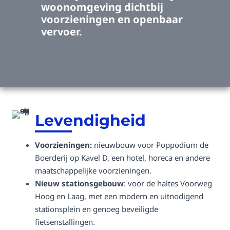
woonomgeving dichtbij
voorzieningen en openbaar
vervoer.
Levendigheid
Voorzieningen:
nieuwbouw voor Poppodium de
Boerderij op Kavel D, een hotel, horeca en andere
maatschappelijke voorzieningen.
Nieuw stationsgebouw
: voor de haltes Voorweg
Hoog en Laag, met een modern en uitnodigend
stationsplein en genoeg beveiligde
fietsenstallingen.