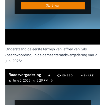
Onderstaand de eerste termijn van Jeffrey van Gils
(beantwoording) in de gemeenteraadsvergadering van 2
juni 2025: