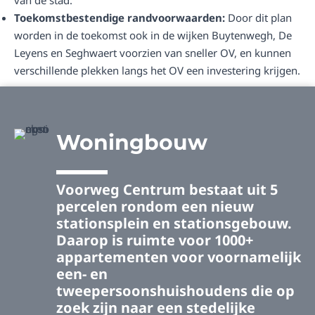
van de stad.
Toekomstbestendige randvoorwaarden:
Door dit plan
worden in de toekomst ook in de wijken Buytenwegh, De
Leyens en Seghwaert voorzien van sneller OV, en kunnen
verschillende plekken langs het OV een investering krijgen.
Woningbouw
Voorweg Centrum bestaat uit 5
percelen r
ondom een nieuw
stationsplein en stationsgebouw.
Daarop is ruimte voor 1000+
appartementen voor voornamelijk
een- en
tweepersoonshuishoudens die op
zoek zijn naar een stedelijke