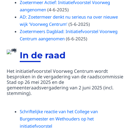
Zoetermeer Actief: Initiatiefvoorstel Voorweg
aangenomen
(4-6-2025)
AD: Zoetermeer denkt nu serieus na over nieuwe
wijk ‘Voorweg Centrum’
(5-6-2025)
Zoetermeers Dagblad: Initiatiefvoorstel Voorweg
Centrum aangenomen
(6-6-2025)
In de raad
Het initiatiefvoorstel Voorweg Centrum wordt
besproken in de vergadering van de raadscommissie
Stad op 26 mei 2025 en de
gemeenteraadsvergadering van 2 juni 2025 (incl.
stemming).
Schriftelijke reactie van het College van
Burgemeester en Wethouders op het
initiatiefvoorstel