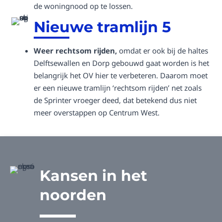
de woningnood op te lossen.
Nieuwe tramlijn 5
Weer rechtsom rijden,
omdat er ook bij de haltes
Delftsewallen en Dorp gebouwd gaat worden is het
belangrijk het OV hier te verbeteren. Daarom moet
er een nieuwe tramlijn ‘rechtsom rijden’ net zoals
de Sprinter vroeger deed, dat betekend dus niet
meer overstappen op Centrum West.
Kansen in het
noorden