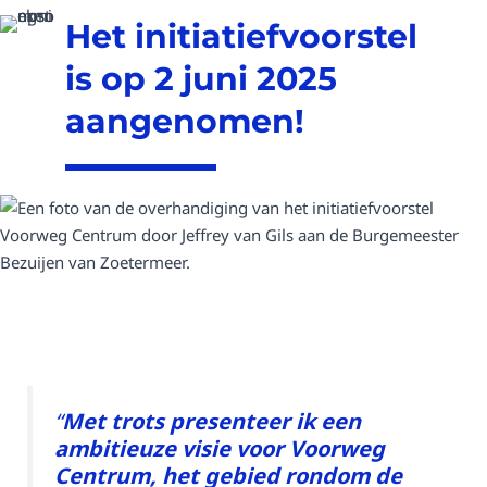
Het initiatiefvoorstel
is op 2 juni 2025
aangenomen!
“
Met trots presenteer ik een
ambitieuze visie voor Voorweg
Centrum, het gebied rondom de