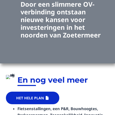
Door een slimmere OV-
verbinding ontstaan
nieuwe kansen voor
investeringen in het
noorden van Zoetermeer
En nog veel meer
HET HELE PLAN
Fietsenstallingen, een P&R, Bouwhoogtes,