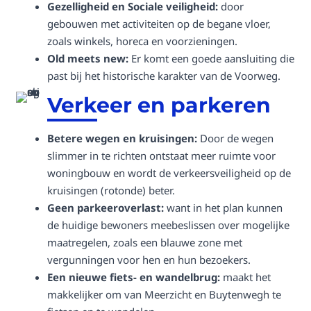
Gezelligheid en Sociale veiligheid:
door
gebouwen met activiteiten op de begane vloer,
zoals winkels, horeca en voorzieningen.
Old meets new:
Er komt een goede aansluiting die
past bij het historische karakter van de Voorweg.
Verkeer en parkeren
Betere wegen en kruisingen:
Door de wegen
slimmer in te richten ontstaat meer ruimte voor
woningbouw en wordt de verkeersveiligheid op de
kruisingen (rotonde) beter.
Geen parkeeroverlast:
want in het plan kunnen
de huidige bewoners meebeslissen over mogelijke
maatregelen, zoals een blauwe zone met
vergunningen voor hen en hun bezoekers.
Een nieuwe fiets- en wandelbrug:
maakt het
makkelijker om van Meerzicht en Buytenwegh te