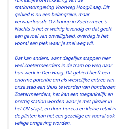
stationsomgeving Voorweg Hoog/Laag. Dit
gebied is nu een belangrijke, maar
verwaarloosde OV-knoop in Zoetermeer. ’s
Nachts is het er weinig levendig en dat geeft
een gevoel van onveiligheid, overdag is het
vooral een plek waar je snel weg wil.
Dat kan anders, want dagelijks stappen hier
veel Zoetermeerders in de tram op weg naar
hun werk in Den Haag. Dit gebied heeft een
enorme potentie om als westelijke entree van
onze stad een thuis te worden van honderden
Zoetermeerders, het kan een toegankelijk en
prettig station worden waar je met plezier in
het OV stapt, en door horeca en kleine retail in
de plinten kan het een gezellige en vooral ook
veilige omgeving worden.