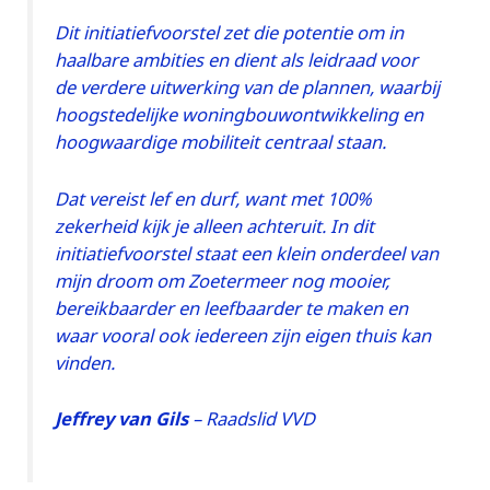
Dit initiatiefvoorstel zet die potentie om in
haalbare ambities en dient als leidraad voor
de verdere uitwerking van de plannen, waarbij
hoogstedelijke woningbouwontwikkeling en
hoogwaardige mobiliteit centraal staan.
Dat vereist lef en durf, want met 100%
zekerheid kijk je alleen achteruit. In dit
initiatiefvoorstel staat een klein onderdeel van
mijn droom om Zoetermeer nog mooier,
bereikbaarder en leefbaarder te maken en
waar vooral ook iedereen zijn eigen thuis kan
vinden.
Jeffrey van Gils
– Raadslid VVD