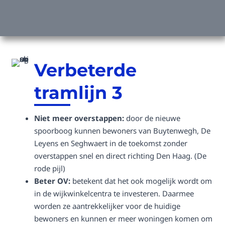
Verbeterde
tramlijn 3
Niet meer overstappen:
door de nieuwe
spoorboog kunnen bewoners van Buytenwegh, De
Leyens en Seghwaert in de toekomst zonder
overstappen snel en direct richting Den Haag. (De
rode pijl)
Beter OV:
betekent dat het ook mogelijk wordt om
in de wijkwinkelcentra te investeren. Daarmee
worden ze aantrekkelijker voor de huidige
bewoners en kunnen er meer woningen komen om