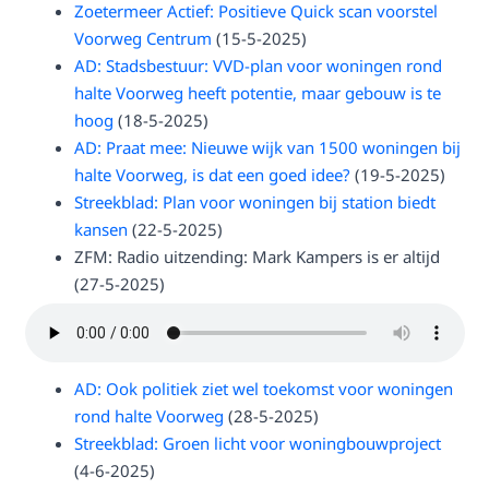
Zoetermeer Actief: Positieve Quick scan voorstel
Voorweg Centrum
(15-5-2025)
AD: Stadsbestuur: VVD-plan voor woningen rond
halte Voorweg heeft potentie, maar gebouw is te
hoog
(18-5-2025)
AD: Praat mee: Nieuwe wijk van 1500 woningen bij
halte Voorweg, is dat een goed idee?
(19-5-2025)
Streekblad: Plan voor woningen bij station biedt
kansen
(22-5-2025)
ZFM: Radio uitzending: Mark Kampers is er altijd
(27-5-2025)
AD: Ook politiek ziet wel toekomst voor woningen
rond halte Voorweg
(28-5-2025)
Streekblad: Groen licht voor woningbouwproject
(4-6-2025)