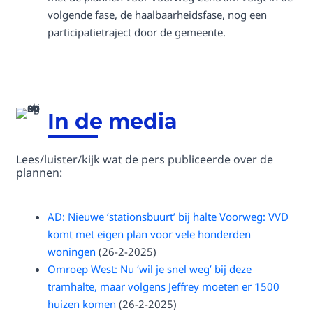
volgende fase, de haalbaarheidsfase, nog een
participatietraject door de gemeente.
In de media
Lees/luister/kijk wat de pers publiceerde over de
plannen:
AD: Nieuwe ‘stationsbuurt’ bij halte Voorweg: VVD
komt met eigen plan voor vele honderden
woningen
(26-2-2025)
Omroep West: Nu ‘wil je snel weg’ bij deze
tramhalte, maar volgens Jeffrey moeten er 1500
huizen komen
(26-2-2025)