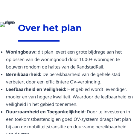
Over het plan
Woningbouw:
dit plan levert een grote bijdrage aan het
oplossen van de woningnood door 1000+ woningen te
bouwen rondom de haltes van de RandstadRail.
Bereikbaarheid:
De bereikbaarheid van de gehele stad
verbetert door een efficiëntere OV-verbinding.
Leefbaarheid en Veiligheid:
Het gebied wordt levendiger,
mooier en van hogere kwaliteit. Waardoor de leefbaarheid en
veiligheid in het gebied toenemen.
Duurzaamheid en Toegankelijkheid:
Door te investeren in
een toekomstbestendig en goed OV-systeem draagt het plan
bij aan de mobiliteitstransitie en duurzame bereikbaarheid