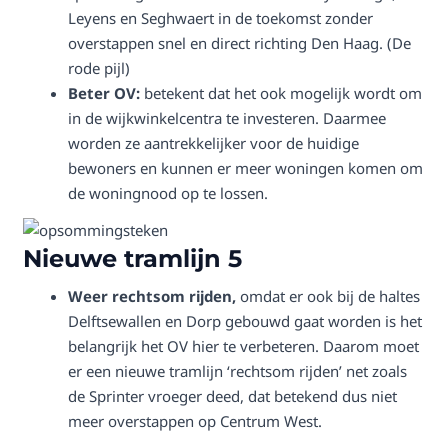
Leyens en Seghwaert in de toekomst zonder
overstappen snel en direct richting Den Haag. (De
rode pijl)
Beter OV:
betekent dat het ook mogelijk wordt om
in de wijkwinkelcentra te investeren. Daarmee
worden ze aantrekkelijker voor de huidige
bewoners en kunnen er meer woningen komen om
de woningnood op te lossen.
Nieuwe tramlijn 5
Weer rechtsom rijden,
omdat er ook bij de haltes
Delftsewallen en Dorp gebouwd gaat worden is het
belangrijk het OV hier te verbeteren. Daarom moet
er een nieuwe tramlijn ‘rechtsom rijden’ net zoals
de Sprinter vroeger deed, dat betekend dus niet
meer overstappen op Centrum West.