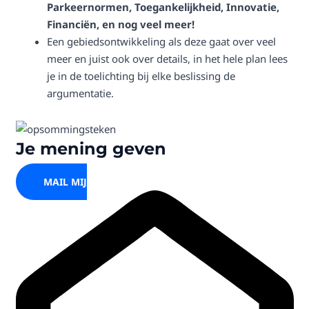
Parkeernormen,
Toegankelijkheid, Innovatie,
Financiën, en nog veel meer!
Een gebiedsontwikkeling als deze gaat over veel
meer en juist ook over details, in het hele plan lees
je in de toelichting bij elke beslissing de
argumentatie.
Je mening geven
MAIL MIJ