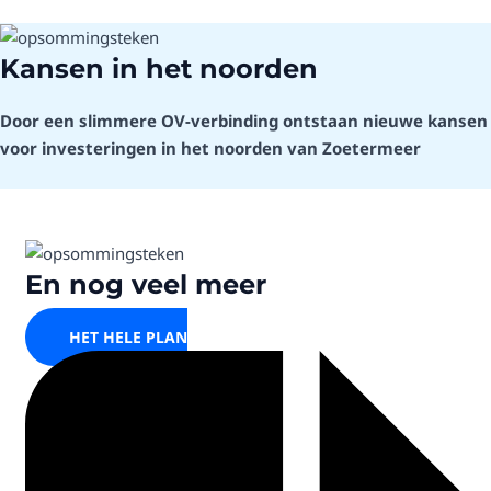
Kansen in het noorden
Door een slimmere OV-verbinding ontstaan nieuwe kansen
voor investeringen in het noorden van Zoetermeer
En nog veel meer
HET HELE PLAN