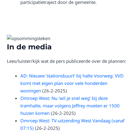
participatietraject door de gemeente.
In de media
Lees/luister/kijk wat de pers publiceerde over de plannen:
AD: Nieuwe ‘stationsbuurt’ bij halte Voorweg: VVD
komt met eigen plan voor vele honderden
woningen
(26-2-2025)
Omroep West: Nu ‘wil je snel weg’ bij deze
tramhalte, maar volgens Jeffrey moeten er 1500
huizen komen
(26-2-2025)
Omroep West: TV-uitzending West Vandaag (vanaf
07:15)
(26-2-2025)