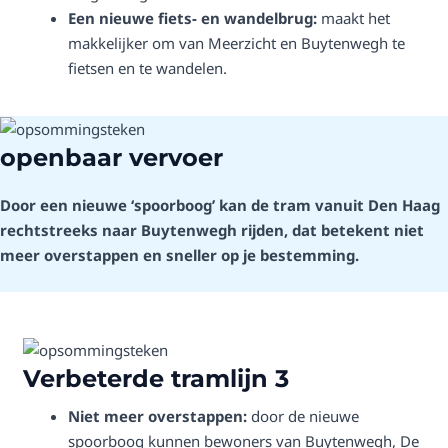
Een nieuwe fiets- en wandelbrug:
maakt het
makkelijker om van Meerzicht en Buytenwegh te
fietsen en te wandelen.
openbaar vervoer
Door een nieuwe ‘spoorboog’ kan de tram vanuit Den Haag
rechtstreeks naar Buytenwegh rijden, dat betekent niet
meer overstappen en sneller op je bestemming.
Verbeterde tramlijn 3
Niet meer overstappen:
door de nieuwe
spoorboog kunnen bewoners van Buytenwegh, De