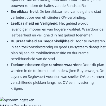
bouwen rondom de haltes van de RandstadRail.
Bereikbaarheid:
De bereikbaarheid van de gehele stad
verbetert door een efficiëntere OV-verbinding.
Leefbaarheid en Veiligheid:
Het gebied wordt
levendiger, mooier en van hogere kwaliteit. Waardoor de
leefbaarheid en veiligheid in het gebied toenemen.
Duurzaamheid en Toegankelijkheid:
Door te investeren
in een toekomstbestendig en goed OV-systeem draagt het
plan bij aan de mobiliteitstransitie en duurzame
bereikbaarheid van de stad.
Toekomstbestendige randvoorwaarden:
Door dit plan
worden in de toekomst ook in de wijken Buytenwegh, De
Leyens en Seghwaert voorzien van sneller OV, en kunnen
verschillende plekken langs het OV een investering
krijgen.