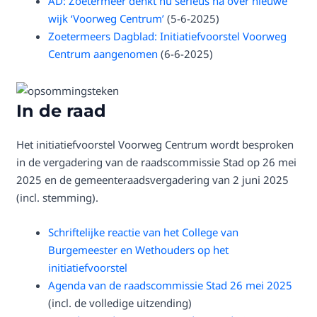
AD: Zoetermeer denkt nu serieus na over nieuwe
wijk ‘Voorweg Centrum’
(5-6-2025)
Zoetermeers Dagblad: Initiatiefvoorstel Voorweg
Centrum aangenomen
(6-6-2025)
In de raad
Het initiatiefvoorstel Voorweg Centrum wordt besproken
in de vergadering van de raadscommissie Stad op 26 mei
2025 en de gemeenteraadsvergadering van 2 juni 2025
(incl. stemming).
Schriftelijke reactie van het College van
Burgemeester en Wethouders op het
initiatiefvoorstel
Agenda van de raadscommissie Stad 26 mei 2025
(incl. de volledige uitzending)