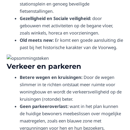
stationsplein en genoeg beveiligde
fietsenstallingen.
Gezelligheid en Sociale veiligheid:
door
gebouwen met activiteiten op de begane vloer,
zoals winkels, horeca en voorzieningen.
Old meets new:
Er komt een goede aansluiting die
past bij het historische karakter van de Voorweg.
Verkeer en parkeren
Betere wegen en kruisingen:
Door de wegen
slimmer in te richten ontstaat meer ruimte voor
woningbouw en wordt de verkeersveiligheid op de
kruisingen (rotonde) beter.
Geen parkeeroverlast:
want in het plan kunnen
de huidige bewoners meebeslissen over mogelijke
maatregelen, zoals een blauwe zone met
vergunningen voor hen en hun bezoekers.