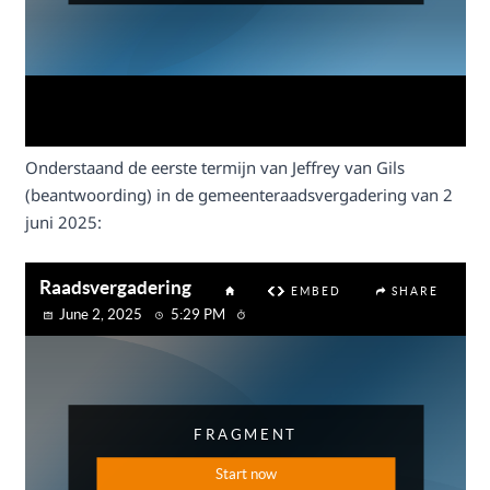
Onderstaand de eerste termijn van Jeffrey van Gils
(beantwoording) in de gemeenteraadsvergadering van 2
juni 2025: