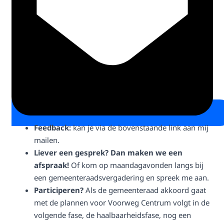
Feedback:
kan je via de bovenstaande link aan mij
mailen.
Liever een gesprek? Dan maken we een
afspraak!
Of kom op maandagavonden langs bij
een gemeenteraadsvergadering en spreek me aan.
Participeren?
Als de gemeenteraad akkoord gaat
met de plannen voor Voorweg Centrum volgt in de
volgende fase, de haalbaarheidsfase, nog een