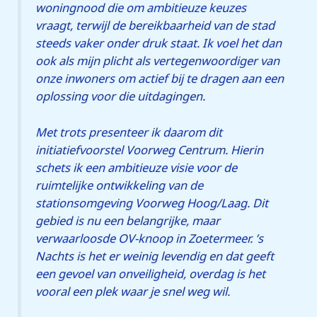
woningnood die om ambitieuze keuzes
vraagt, terwijl de bereikbaarheid van de stad
steeds vaker onder druk staat. Ik voel het dan
ook als mijn plicht als vertegenwoordiger van
onze inwoners om actief bij te dragen aan een
oplossing voor die uitdagingen.
Met trots presenteer ik daarom dit
initiatiefvoorstel Voorweg Centrum. Hierin
schets ik een ambitieuze visie voor de
ruimtelijke ontwikkeling van de
stationsomgeving Voorweg Hoog/Laag. Dit
gebied is nu een belangrijke, maar
verwaarloosde OV-knoop in Zoetermeer. ’s
Nachts is het er weinig levendig en dat geeft
een gevoel van onveiligheid, overdag is het
vooral een plek waar je snel weg wil.