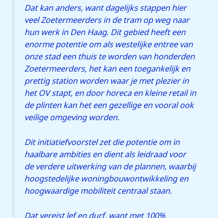
Dat kan anders, want dagelijks stappen hier
veel Zoetermeerders in de tram op weg naar
hun werk in Den Haag. Dit gebied heeft een
enorme potentie om als westelijke entree van
onze stad een thuis te worden van honderden
Zoetermeerders, het kan een toegankelijk en
prettig station worden waar je met plezier in
het OV stapt, en door horeca en kleine retail in
de plinten kan het een gezellige en vooral ook
veilige omgeving worden.
Dit initiatiefvoorstel zet die potentie om in
haalbare ambities en dient als leidraad voor
de verdere uitwerking van de plannen, waarbij
hoogstedelijke woningbouwontwikkeling en
hoogwaardige mobiliteit centraal staan.
Dat vereist lef en durf, want met 100%