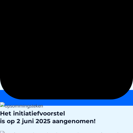
Het initiatiefvoorstel
is op 2 juni 2025 aangenomen!