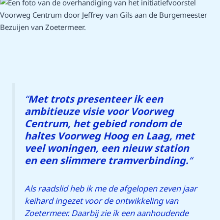
“
Met trots presenteer ik een
ambitieuze visie voor Voorweg
Centrum, het gebied rondom de
haltes Voorweg Hoog en Laag, met
veel woningen, een nieuw station
en een slimmere tramverbinding.
“
Als raadslid heb ik me de afgelopen zeven jaar
keihard ingezet voor de ontwikkeling van
Zoetermeer. Daarbij zie ik een aanhoudende