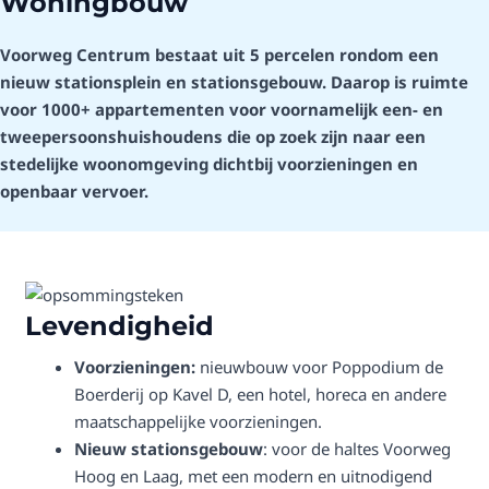
Woningbouw
Voorweg Centrum bestaat uit 5 percelen r
ondom een
nieuw stationsplein en stationsgebouw. Daarop is ruimte
voor 1000+
appartementen voor voornamelijk een- en
tweepersoonshuishoudens die op zoek zijn naar een
stedelijke woonomgeving dichtbij voorzieningen en
openbaar vervoer.
Levendigheid
Voorzieningen:
nieuwbouw voor Poppodium de
Boerderij op Kavel D, een hotel, horeca en andere
maatschappelijke voorzieningen.
Nieuw stationsgebouw
: voor de haltes Voorweg
Hoog en Laag, met een modern en uitnodigend