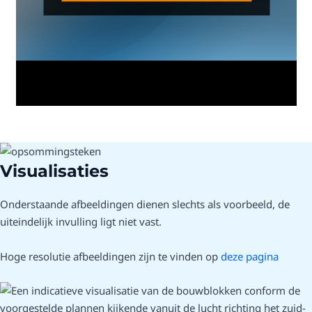
Visualisaties
Onderstaande afbeeldingen dienen slechts als voorbeeld, de
uiteindelijk invulling ligt niet vast.
Hoge resolutie afbeeldingen zijn te vinden op
deze pagina