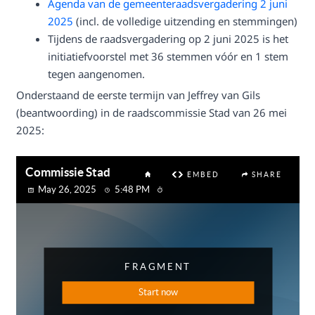
Agenda van de gemeenteraadsvergadering 2 juni
2025
(incl. de volledige uitzending en stemmingen)
Tijdens de raadsvergadering op 2 juni 2025 is het
initiatiefvoorstel met 36 stemmen vóór en 1 stem
tegen aangenomen.
Onderstaand de eerste termijn van Jeffrey van Gils
(beantwoording) in de raadscommissie Stad van 26 mei
2025: